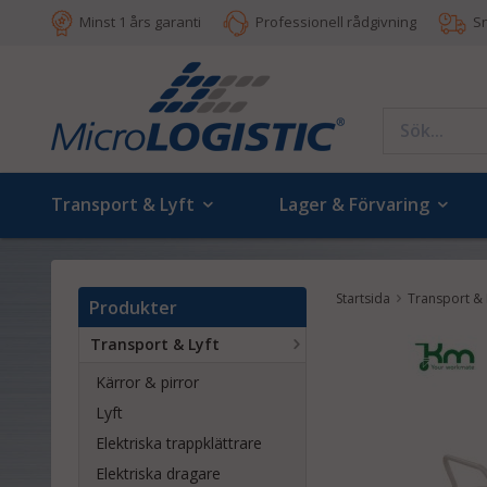
Minst 1 års garanti
Professionell rådgivning
S
Transport & Lyft
Lager & Förvaring
Startsida
Transport & 
Produkter
Transport & Lyft
Kärror & pirror
Lyft
Elektriska trappklättrare
Elektriska dragare