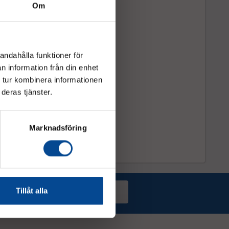
Om
andahålla funktioner för
n information från din enhet
 tur kombinera informationen
deras tjänster.
Marknadsföring
Tillåt alla
Prenumerera