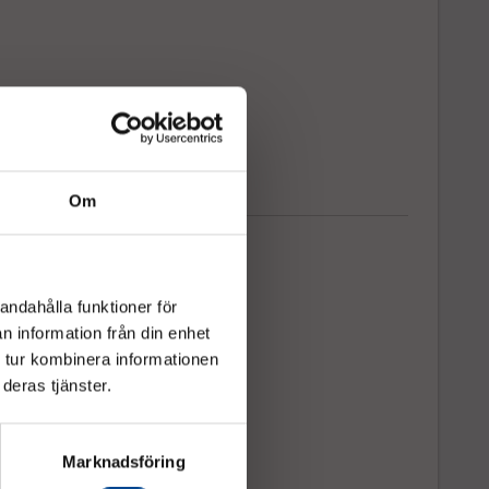
Om
andahålla funktioner för
n information från din enhet
 tur kombinera informationen
deras tjänster.
Marknadsföring