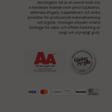
Micrologistic AB är en svensk butik och
e-handelare
ledande inom
pirror/säckkärror
,
elektriska dragare, trappklättrare och andra
produkter för professionell materialhantering
och logistik. Företaget erbjuder smarta
lösningar för säker och effektiv hantering av
tungt och otympligt gods.