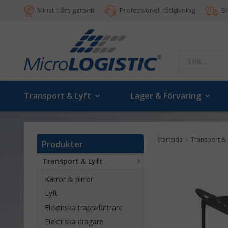
Minst 1 års garanti
Professionell rådgivning
S
Transport & Lyft
Lager & Förvaring
Startsida
Transport & 
Produkter
Transport & Lyft
Kärror & pirror
Lyft
Elektriska trappklättrare
Elektriska dragare