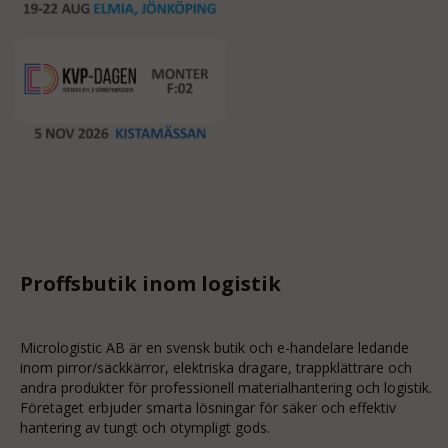
Proffsbutik inom logistik
Micrologistic AB är en svensk butik och
e-handelare
ledande
inom
pirror/säckkärror
, elektriska dragare, trappklättrare och
andra produkter för professionell materialhantering och logistik.
Företaget erbjuder smarta lösningar för säker och effektiv
hantering av tungt och otympligt gods.