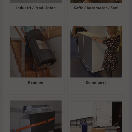
Industri / Produktion
Kaffe / Automater / Spel
Kaminer
Kommuner