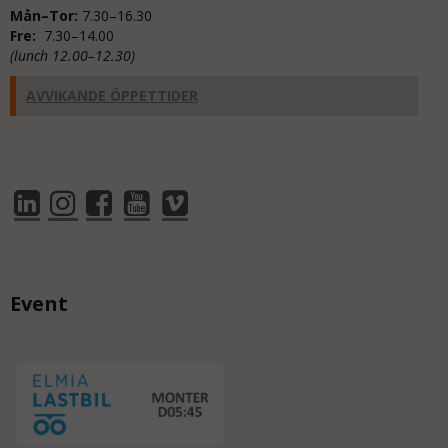
Mån–Tor:
7.30–16.30
Fre:
7.30–14.00
(lunch 12.00–12.30)
AVVIKANDE ÖPPETTIDER
Event