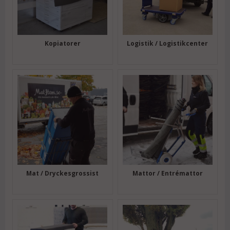
Kopiatorer
Logistik / Logistikcenter
Mat / Dryckesgrossist
Mattor / Entrémattor