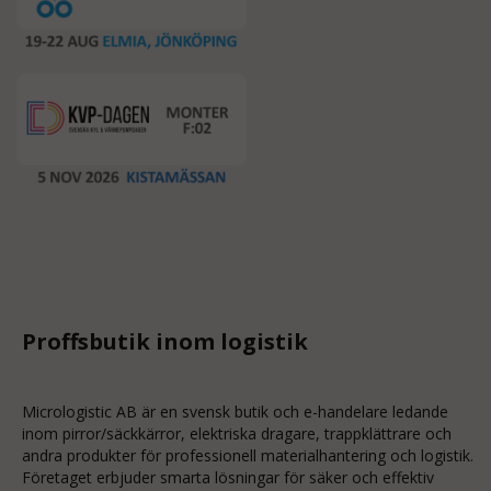
Proffsbutik inom logistik
Micrologistic AB är en svensk butik och
e-handelare
ledande
inom
pirror/säckkärror
, elektriska dragare, trappklättrare och
andra produkter för professionell materialhantering och logistik.
Företaget erbjuder smarta lösningar för säker och effektiv