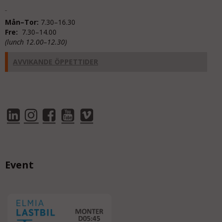
Mån–Tor:
7.30–16.30
Fre:
7.30–14.00
(lunch 12.00–12.30)
AVVIKANDE ÖPPETTIDER
Event