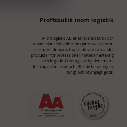
Proffsbutik inom logistik
Micrologistic AB är en svensk butik och
e-handelare
ledande inom
pirror/säckkärror
,
elektriska dragare, trappklättrare och andra
produkter för professionell materialhantering
och logistik. Företaget erbjuder smarta
lösningar för säker och effektiv hantering av
tungt och otympligt gods.