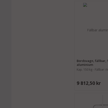
Bordsvagn, fällbar, 
aluminium
Kap. 150 kg - Fällbar i t
9 812,50 kr