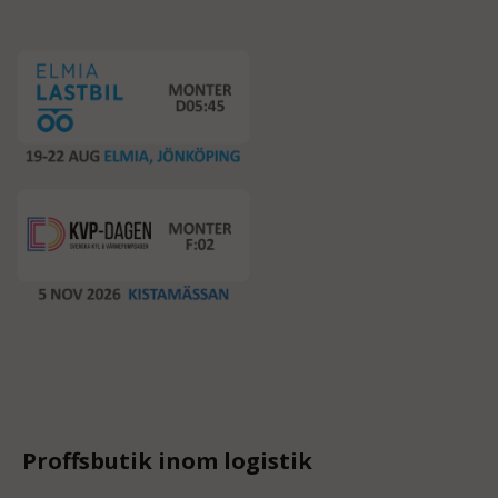
Proffsbutik inom logistik