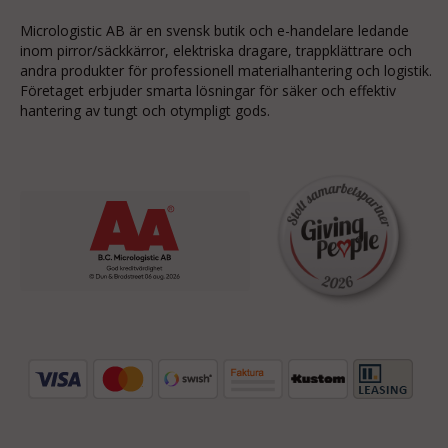
Micrologistic AB är en svensk butik och
e-handelare
ledande
inom
pirror/säckkärror
, elektriska dragare, trappklättrare och
andra produkter för professionell materialhantering och logistik.
Företaget erbjuder smarta lösningar för säker och effektiv
hantering av tungt och otympligt gods.