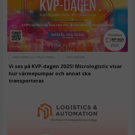
HANTERINGSUTRUSTNING
ERGONOMI
Vi ses på KVP-dagen 2025! Micrologistic visar
hur värmepumpar och annat ska
transporteras