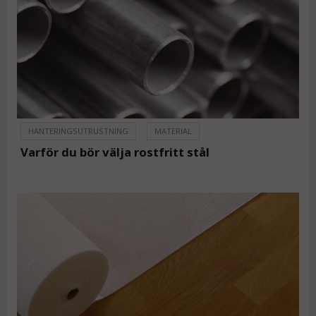
HANTERINGSUTRUSTNING
MATERIAL
Varför du bör välja rostfritt stål