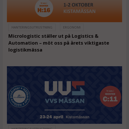
HANTERINGSUTRUSTNING
ERGONOMI
Micrologistic ställer ut på Logistics &
Automation – möt oss på årets viktigaste
logistikmässa
HANTERINGSUTRUSTNING