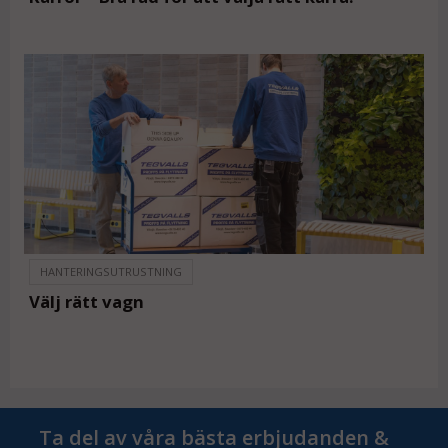
HANTERINGSUTRUSTNING
Välj rätt vagn
Ta del av våra bästa erbjudanden &