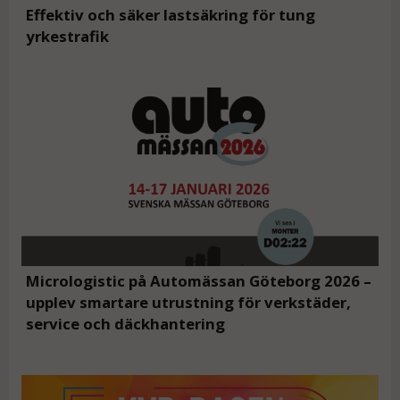
Effektiv och säker lastsäkring för tung
yrkestrafik
Micrologistic på Automässan Göteborg 2026 –
upplev smartare utrustning för verkstäder,
service och däckhantering