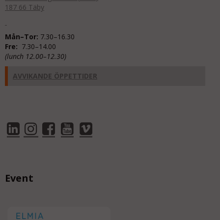
187 66 Täby
Mån–Tor:
7.30–16.30
Fre:
7.30–14.00
(lunch 12.00–12.30)
AVVIKANDE ÖPPETTIDER
Event