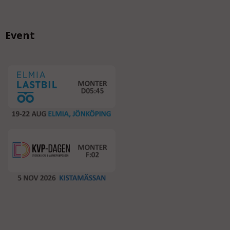
Event