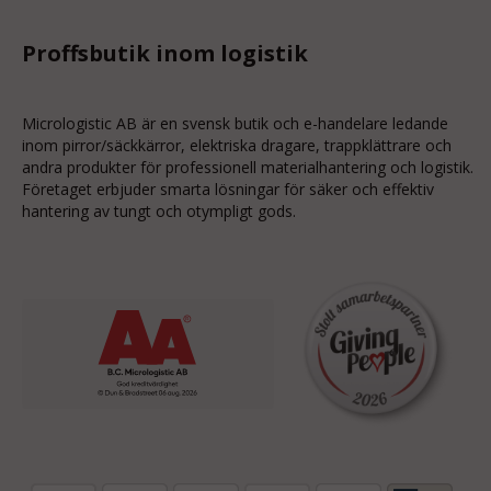
Proffsbutik inom logistik
Micrologistic AB är en svensk butik och
e-handelare
ledande
inom
pirror/säckkärror
, elektriska dragare, trappklättrare och
andra produkter för professionell materialhantering och logistik.
Företaget erbjuder smarta lösningar för säker och effektiv
hantering av tungt och otympligt gods.