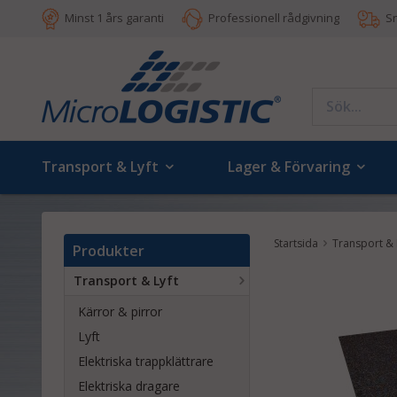
Minst 1 års garanti
Professionell rådgivning
S
Transport & Lyft
Lager & Förvaring
Startsida
Transport & 
Produkter
Transport & Lyft
Kärror & pirror
Lyft
Elektriska trappklättrare
Elektriska dragare