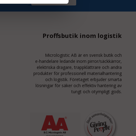
Proffsbutik inom logistik
Micrologistic AB är en svensk butik och
e-handelare
ledande inom
pirror/säckkärror
,
elektriska dragare, trappklättrare och andra
produkter för professionell materialhantering
och logistik. Företaget erbjuder smarta
lösningar för säker och effektiv hantering av
tungt och otympligt gods.