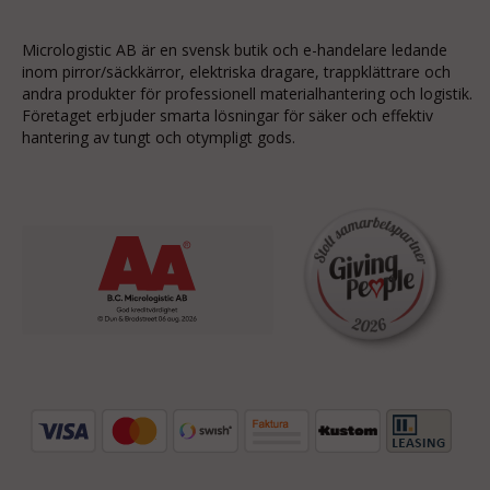
Micrologistic AB är en svensk butik och
e-handelare
ledande
inom
pirror/säckkärror
, elektriska dragare, trappklättrare och
andra produkter för professionell materialhantering och logistik.
Företaget erbjuder smarta lösningar för säker och effektiv
hantering av tungt och otympligt gods.