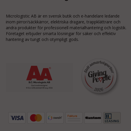
Micrologistic AB är en svensk butik och
e-handelare
ledande
inom
pirror/säckkärror
, elektriska dragare, trappklättrare och
andra produkter för professionell materialhantering och logistik.
Företaget erbjuder smarta lösningar för säker och effektiv
hantering av tungt och otympligt gods.