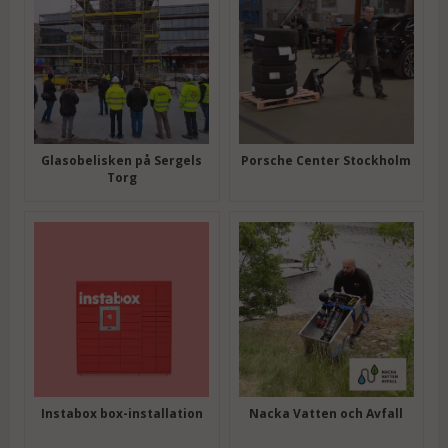
Glasobelisken på Sergels
Porsche Center Stockholm
Torg
Instabox box-installation
Nacka Vatten och Avfall