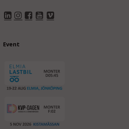
Event