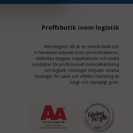
Proffsbutik inom logistik
Micrologistic AB är en svensk butik och
e-handelare
ledande inom
pirror/säckkärror
,
elektriska dragare, trappklättrare och andra
produkter för professionell materialhantering
och logistik. Företaget erbjuder smarta
lösningar för säker och effektiv hantering av
tungt och otympligt gods.