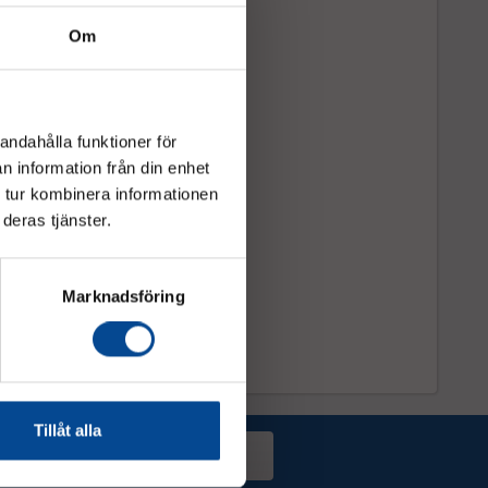
Om
andahålla funktioner för
n information från din enhet
 tur kombinera informationen
deras tjänster.
Marknadsföring
Tillåt alla
Prenumerera