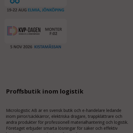
Proffsbutik inom logistik
Micrologistic AB är en svensk butik och
e-handelare
ledande
inom
pirror/säckkärror
, elektriska dragare, trappklättrare och
andra produkter för professionell materialhantering och logistik.
Företaget erbjuder smarta lösningar för säker och effektiv