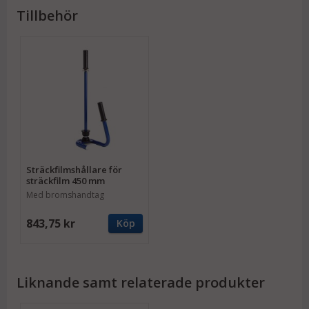
Tillbehör
Sträckfilmshållare för
sträckfilm 450 mm
Med bromshandtag
843,75 kr
Köp
Liknande samt relaterade produkter