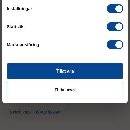
Inställningar
Statistik
Event
Marknadsföring
Tillåt alla
Tillåt urval