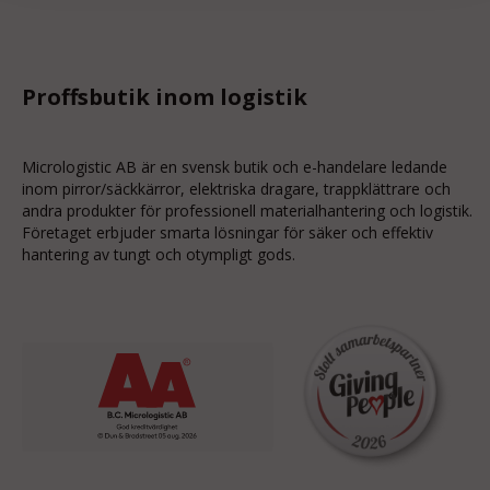
Proffsbutik inom logistik
Micrologistic AB är en svensk butik och
e-handelare
ledande
inom
pirror/säckkärror
, elektriska dragare, trappklättrare och
andra produkter för professionell materialhantering och logistik.
Företaget erbjuder smarta lösningar för säker och effektiv
hantering av tungt och otympligt gods.