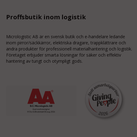
Proffsbutik inom logistik
Micrologistic AB är en svensk butik och
e-handelare
ledande
inom
pirror/säckkärror
, elektriska dragare, trappklättrare och
andra produkter för professionell materialhantering och logistik.
Företaget erbjuder smarta lösningar för säker och effektiv
hantering av tungt och otympligt gods.