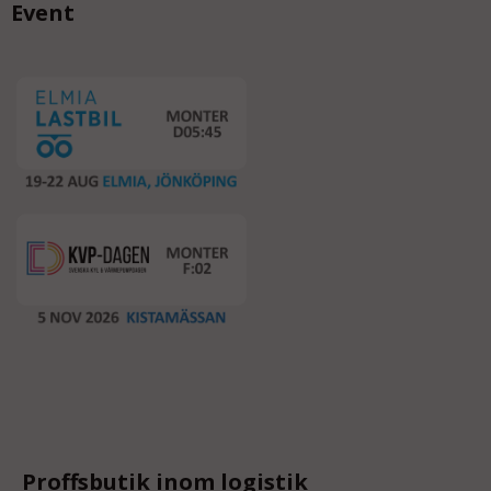
Event
Proffsbutik inom logistik