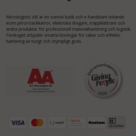
Micrologistic AB är en svensk butik och
e-handelare
ledande
inom
pirror/säckkärror
, elektriska dragare, trappklättrare och
andra produkter för professionell materialhantering och logistik.
Företaget erbjuder smarta lösningar för säker och effektiv
hantering av tungt och otympligt gods.