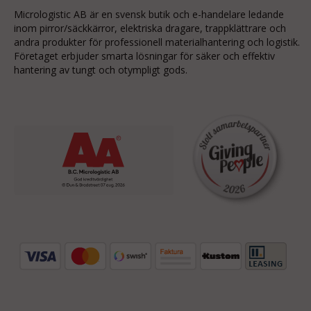
Micrologistic AB är en svensk butik och
e-handelare
ledande
inom
pirror/säckkärror
, elektriska dragare, trappklättrare och
andra produkter för professionell materialhantering och logistik.
Företaget erbjuder smarta lösningar för säker och effektiv
hantering av tungt och otympligt gods.