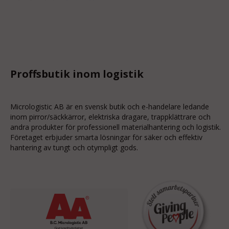
Proffsbutik inom logistik
Micrologistic AB är en svensk butik och
e-handelare
ledande
inom
pirror/säckkärror
, elektriska dragare, trappklättrare och
andra produkter för professionell materialhantering och logistik.
Företaget erbjuder smarta lösningar för säker och effektiv
hantering av tungt och otympligt gods.