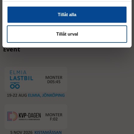
Tillåt alla
Tillåt urval
Event