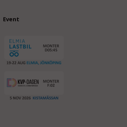
Event