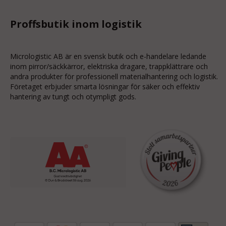
Proffsbutik inom logistik
Micrologistic AB är en svensk butik och
e-handelare
ledande
inom
pirror/säckkärror
, elektriska dragare, trappklättrare och
andra produkter för professionell materialhantering och logistik.
Företaget erbjuder smarta lösningar för säker och effektiv
hantering av tungt och otympligt gods.