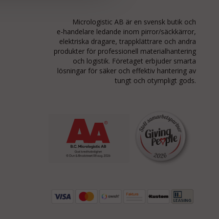
Micrologistic AB är en svensk butik och
e-handelare
ledande inom
pirror/säckkärror
,
elektriska dragare, trappklättrare och andra
produkter för professionell materialhantering
och logistik. Företaget erbjuder smarta
lösningar för säker och effektiv hantering av
tungt och otympligt gods.