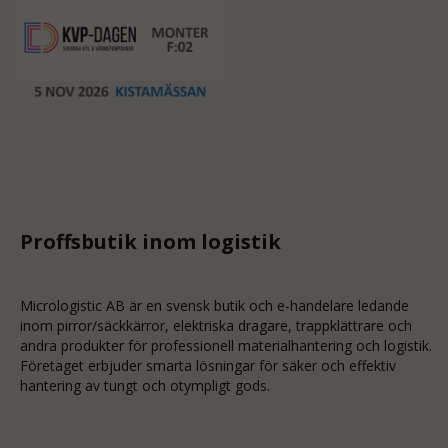
Proffsbutik inom logistik
Micrologistic AB är en svensk butik och
e-handelare
ledande
inom
pirror/säckkärror
, elektriska dragare, trappklättrare och
andra produkter för professionell materialhantering och logistik.
Företaget erbjuder smarta lösningar för säker och effektiv
hantering av tungt och otympligt gods.