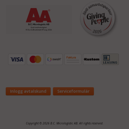
Inlogg avtalskund
Serviceformulär
Copyright © 2026 B.C. Micrologistic AB. All rights reserved.