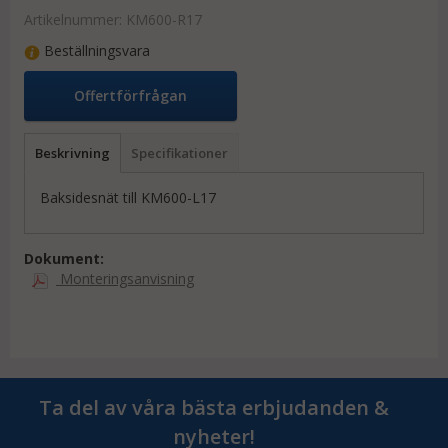
Artikelnummer:
KM600-R17
Beställningsvara
Offertförfrågan
Beskrivning
Specifikationer
Baksidesnät till KM600-L17
Dokument:
Monteringsanvisning
Ta del av våra bästa erbjudanden &
nyheter!