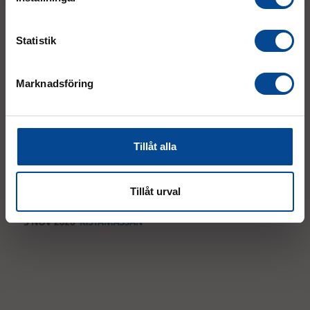
Event
Statistik
Marknadsföring
Tillåt alla
Tillåt urval