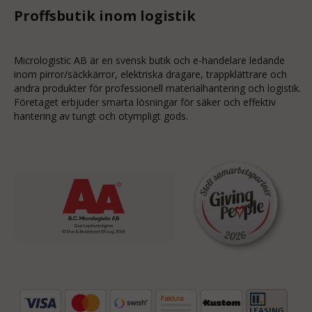
Proffsbutik inom logistik
Micrologistic AB är en svensk butik och
e-handelare
ledande
inom
pirror/säckkärror
, elektriska dragare, trappklättrare och
andra produkter för professionell materialhantering och logistik.
Företaget erbjuder smarta lösningar för säker och effektiv
hantering av tungt och otympligt gods.