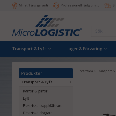
Minst 1 års garanti
Professionell rådgivning
S
Transport & Lyft
Lager & Förvaring
Startsida
Transport & 
Produkter
Transport & Lyft
Kärror & pirror
Lyft
Elektriska trappklättrare
Elektriska dragare