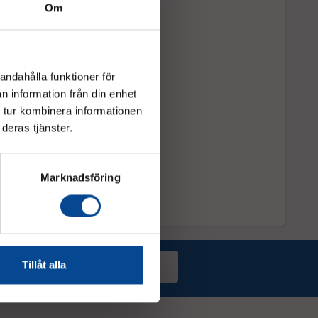
Om
andahålla funktioner för
n information från din enhet
 tur kombinera informationen
deras tjänster.
Marknadsföring
Tillåt alla
Prenumerera