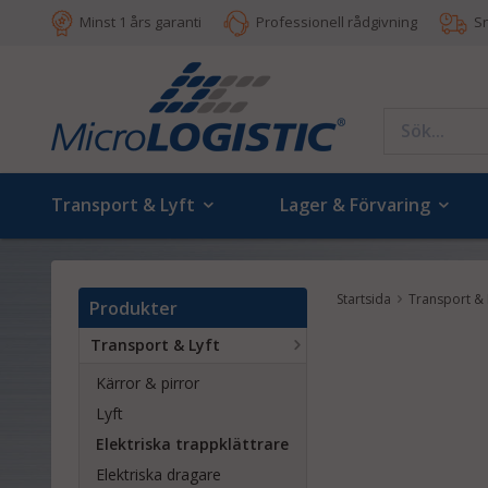
Minst 1 års garanti
Professionell rådgivning
S
Transport & Lyft
Lager & Förvaring
Startsida
Transport & 
Produkter
Transport & Lyft
Kärror & pirror
Lyft
Elektriska trappklättrare
Elektriska dragare