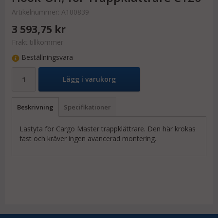
Artikelnummer:
A100839
3 593,75 kr
Frakt tillkommer
Beställningsvara
Lägg i varukorg
Beskrivning
Specifikationer
Lastyta för Cargo Master trappklättrare. Den här krokas
fast och kräver ingen avancerad montering.