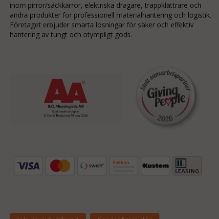
inom
pirror/säckkärror
, elektriska dragare, trappklättrare och
andra produkter för professionell materialhantering och logistik.
Företaget erbjuder smarta lösningar för säker och effektiv
hantering av tungt och otympligt gods.