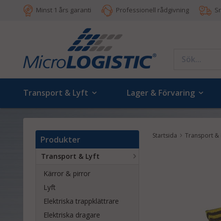
Minst 1 års garanti
Professionell rådgivning
S
Transport & Lyft
Lager & Förvaring
Startsida
Transport & 
Produkter
Transport & Lyft
Kärror & pirror
Lyft
Elektriska trappklättrare
Elektriska dragare