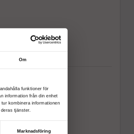
Om
andahålla funktioner för
n information från din enhet
 tur kombinera informationen
deras tjänster.
Marknadsföring