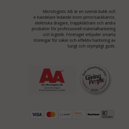
Micrologistic AB är en svensk butik och
e-handelare
ledande inom
pirror/säckkärror
,
elektriska dragare, trappklättrare och andra
produkter för professionell materialhantering
och logistik. Företaget erbjuder smarta
lösningar för säker och effektiv hantering av
tungt och otympligt gods.