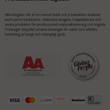
Micrologistic AB är en svensk butik och
e-handelare
ledande
inom
pirror/säckkärror
, elektriska dragare, trappklättrare och
andra produkter för professionell materialhantering och logistik.
Företaget erbjuder smarta lösningar för säker och effektiv
hantering av tungt och otympligt gods.