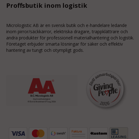
Proffsbutik inom logistik
Micrologistic AB är en svensk butik och
e-handelare
ledande
inom
pirror/säckkärror
, elektriska dragare, trappklättrare och
andra produkter för professionell materialhantering och logistik.
Företaget erbjuder smarta lösningar för säker och effektiv
hantering av tungt och otympligt gods.