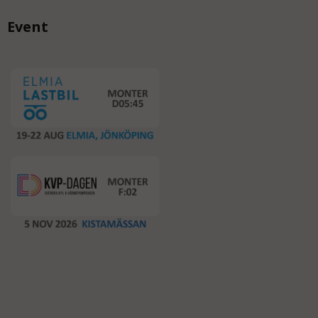
Event