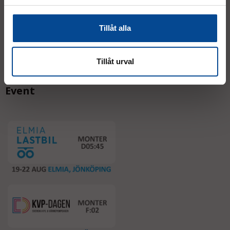
Tillåt alla
Tillåt urval
Event