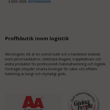
Proffsbutik inom logistik
Micrologistic AB är en svensk butik och
e-handelare
ledande
inom
pirror/säckkärror
, elektriska dragare, trappklättrare och
andra produkter för professionell materialhantering och logistik.
Företaget erbjuder smarta lösningar för säker och effektiv
hantering av tungt och otympligt gods.