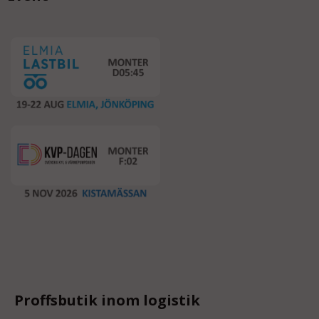
Proffsbutik inom logistik