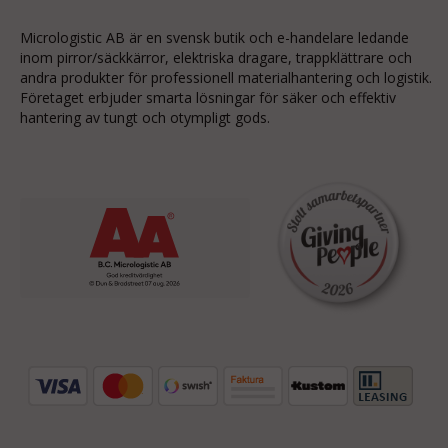
Micrologistic AB är en svensk butik och
e-handelare
ledande
inom
pirror/säckkärror
, elektriska dragare, trappklättrare och
andra produkter för professionell materialhantering och logistik.
Företaget erbjuder smarta lösningar för säker och effektiv
hantering av tungt och otympligt gods.