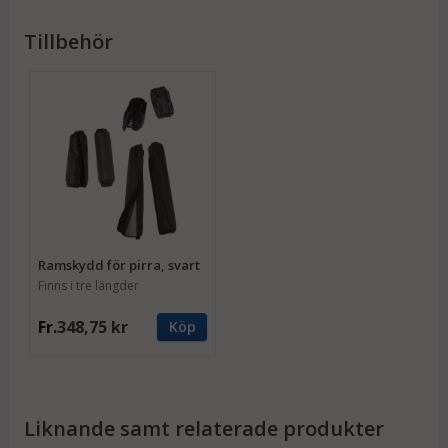
Tillbehör
Ramskydd för pirra, svart
Finns i tre längder
Fr.
348,75 kr
Köp
Liknande samt relaterade produkter