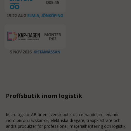
Proffsbutik inom logistik
Micrologistic AB är en svensk butik och
e-handelare
ledande
inom
pirror/säckkärror
, elektriska dragare, trappklättrare och
andra produkter för professionell materialhantering och logistik.