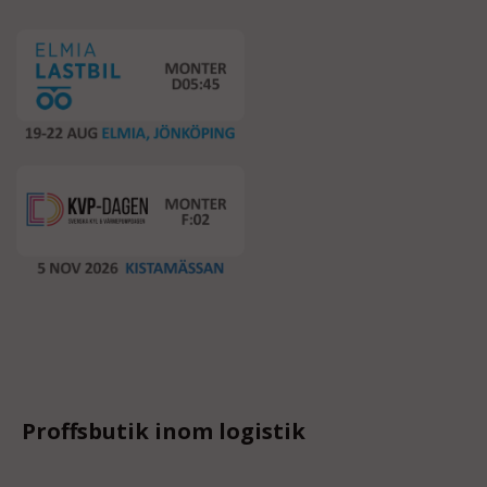
Proffsbutik inom logistik