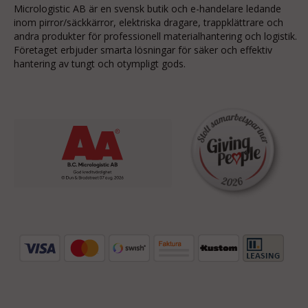
Micrologistic AB är en svensk butik och
e-handelare
ledande
inom
pirror/säckkärror
, elektriska dragare, trappklättrare och
andra produkter för professionell materialhantering och logistik.
Företaget erbjuder smarta lösningar för säker och effektiv
hantering av tungt och otympligt gods.