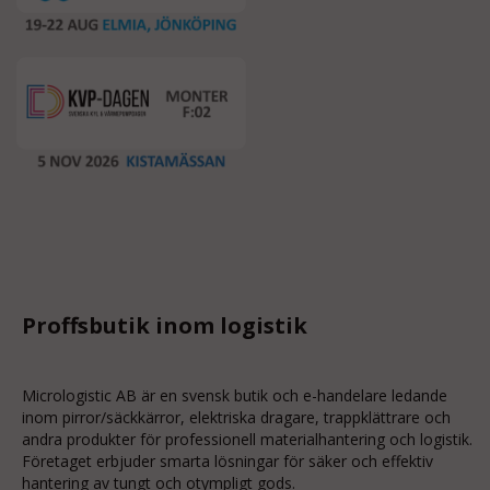
Proffsbutik inom logistik
Micrologistic AB är en svensk butik och
e-handelare
ledande
inom
pirror/säckkärror
, elektriska dragare, trappklättrare och
andra produkter för professionell materialhantering och logistik.
Företaget erbjuder smarta lösningar för säker och effektiv
hantering av tungt och otympligt gods.