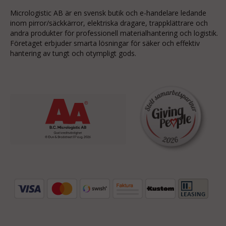
Micrologistic AB är en svensk butik och
e-handelare
ledande
inom
pirror/säckkärror
, elektriska dragare, trappklättrare och
andra produkter för professionell materialhantering och logistik.
Företaget erbjuder smarta lösningar för säker och effektiv
hantering av tungt och otympligt gods.