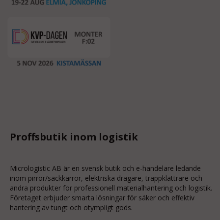
Proffsbutik inom logistik
Micrologistic AB är en svensk butik och
e-handelare
ledande
inom
pirror/säckkärror
, elektriska dragare, trappklättrare och
andra produkter för professionell materialhantering och logistik.
Företaget erbjuder smarta lösningar för säker och effektiv
hantering av tungt och otympligt gods.