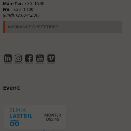
Mån–Tor:
7.30–16.30
Fre:
7.30–14.00
(lunch 12.00–12.30)
AVVIKANDE ÖPPETTIDER
Event