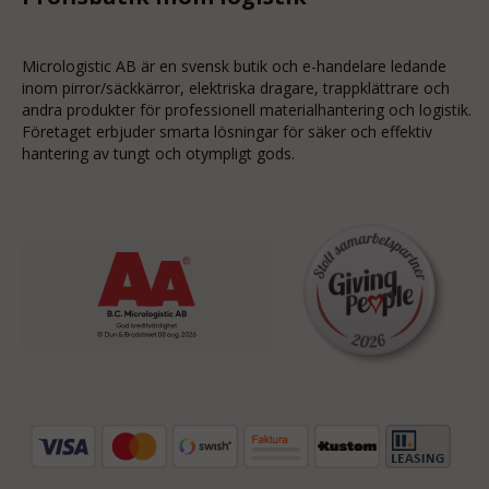
Micrologistic AB är en svensk butik och
e-handelare
ledande
inom
pirror/säckkärror
, elektriska dragare, trappklättrare och
andra produkter för professionell materialhantering och logistik.
Företaget erbjuder smarta lösningar för säker och effektiv
hantering av tungt och otympligt gods.