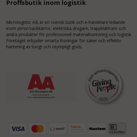
Proffsbutik inom logistik
Micrologistic AB är en svensk butik och
e-handelare
ledande
inom
pirror/säckkärror
, elektriska dragare, trappklättrare och
andra produkter för professionell materialhantering och logistik.
Företaget erbjuder smarta lösningar för säker och effektiv
hantering av tungt och otympligt gods.