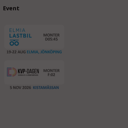
Event