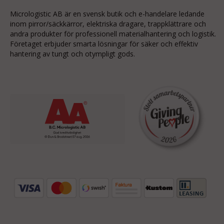
Micrologistic AB är en svensk butik och
e-handelare
ledande
inom
pirror/säckkärror
, elektriska dragare, trappklättrare och
andra produkter för professionell materialhantering och logistik.
Företaget erbjuder smarta lösningar för säker och effektiv
hantering av tungt och otympligt gods.