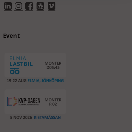
Event