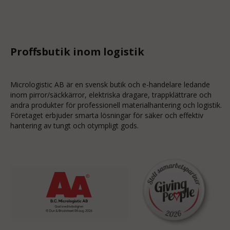
Proffsbutik inom logistik
Micrologistic AB är en svensk butik och
e-handelare
ledande
inom
pirror/säckkärror
, elektriska dragare, trappklättrare och
andra produkter för professionell materialhantering och logistik.
Företaget erbjuder smarta lösningar för säker och effektiv
hantering av tungt och otympligt gods.