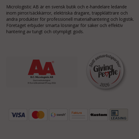
Micrologistic AB är en svensk butik och
e-handelare
ledande
inom
pirror/säckkärror
, elektriska dragare, trappklättrare och
andra produkter för professionell materialhantering och logistik.
Företaget erbjuder smarta lösningar för säker och effektiv
hantering av tungt och otympligt gods.