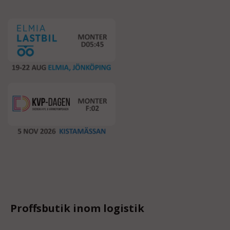
Proffsbutik inom logistik