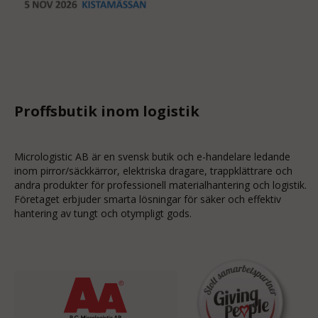
Proffsbutik inom logistik
Micrologistic AB är en svensk butik och
e-handelare
ledande
inom
pirror/säckkärror
, elektriska dragare, trappklättrare och
andra produkter för professionell materialhantering och logistik.
Företaget erbjuder smarta lösningar för säker och effektiv
hantering av tungt och otympligt gods.