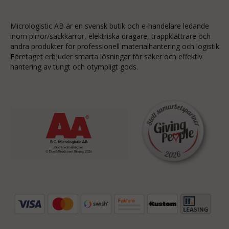
Micrologistic AB är en svensk butik och
e-handelare
ledande
inom
pirror/säckkärror
, elektriska dragare, trappklättrare och
andra produkter för professionell materialhantering och logistik.
Företaget erbjuder smarta lösningar för säker och effektiv
hantering av tungt och otympligt gods.