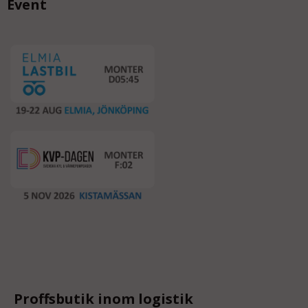
Event
Proffsbutik inom logistik