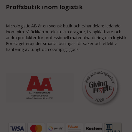
Proffsbutik inom logistik
Micrologistic AB är en svensk butik och
e-handelare
ledande
inom
pirror/säckkärror
, elektriska dragare, trappklättrare och
andra produkter för professionell materialhantering och logistik.
Företaget erbjuder smarta lösningar för säker och effektiv
hantering av tungt och otympligt gods.