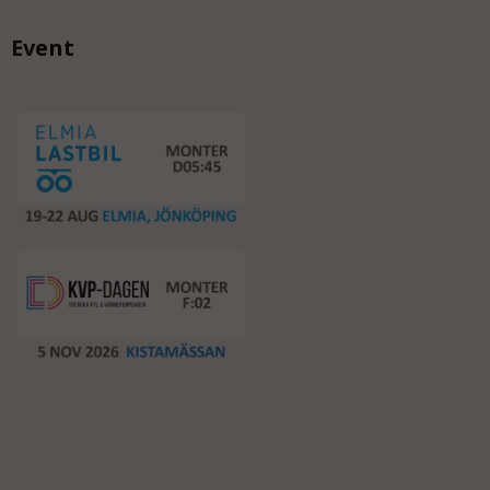
Event