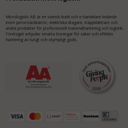
Micrologistic AB är en svensk butik och
e-handelare
ledande
inom
pirror/säckkärror
, elektriska dragare, trappklättrare och
andra produkter för professionell materialhantering och logistik.
Företaget erbjuder smarta lösningar för säker och effektiv
hantering av tungt och otympligt gods.