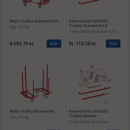
Multi Trolley Standard 6.0
Reservdelar till Multi
Trolley Standard 6.0
Kap. 250 kg
Originaldelar till Standard 6.0
6 593,75 kr
Fr.
112,50 kr
Köp
Köp
Multi Trolley Worker 6.0
Reservdelar till Multi
Trolley Worker
Kap. 250 kg
Originaldelar till Worker