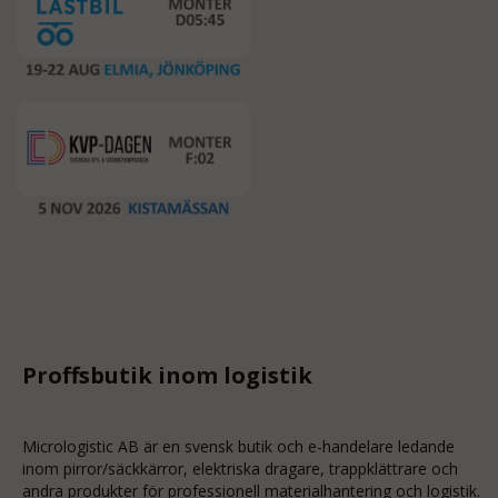
Proffsbutik inom logistik
Micrologistic AB är en svensk butik och
e-handelare
ledande
inom
pirror/säckkärror
, elektriska dragare, trappklättrare och
andra produkter för professionell materialhantering och logistik.