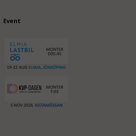
Event