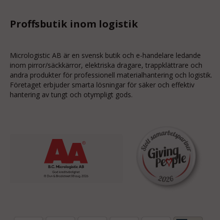
Proffsbutik inom logistik
Micrologistic AB är en svensk butik och
e-handelare
ledande
inom
pirror/säckkärror
, elektriska dragare, trappklättrare och
andra produkter för professionell materialhantering och logistik.
Företaget erbjuder smarta lösningar för säker och effektiv
hantering av tungt och otympligt gods.