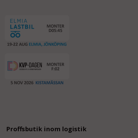
Proffsbutik inom logistik