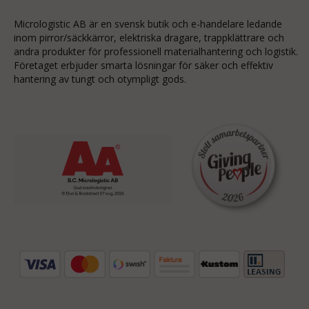
Micrologistic AB är en svensk butik och
e-handelare
ledande
inom
pirror/säckkärror
, elektriska dragare, trappklättrare och
andra produkter för professionell materialhantering och logistik.
Företaget erbjuder smarta lösningar för säker och effektiv
hantering av tungt och otympligt gods.